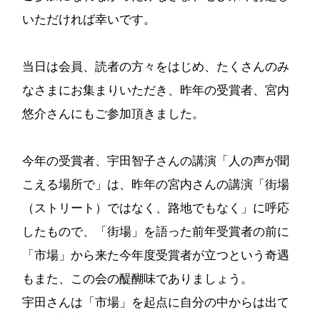
いただければ幸いです。
当日は会員、読者の方々をはじめ、たくさんのみ
なさまにお集まりいただき、昨年の受賞者、宮内
悠介さんにもご参加頂きました。
今年の受賞者、宇田智子さんの講演「人の声が聞
こえる場所で」は、昨年の宮内さんの講演「街場
（ストリート）ではなく、路地でもなく」に呼応
したもので、「街場」を語った前年受賞者の前に
「市場」から来た今年度受賞者が立つという奇遇
もまた、この会の醍醐味でありましょう。
宇田さんは「市場」を起点に自分の中からは出て