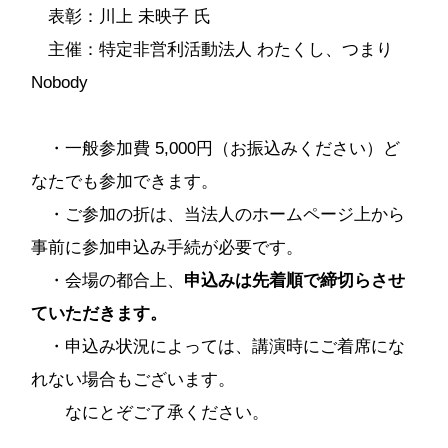
表彰：川上 未映子 氏
主催：特定非営利活動法人 わたくし、つまり
Nobody
・一般参加費 5,000円（お振込みください）ど
なたでも参加できます。
・ご参加の折は、当法人のホームページ上から
事前に参加申込み手続が必要です。
・会場の都合上、
申込みは先着順で締切らさせ
ていただきます。
・申込み状況によっては、講演時にご着席にな
れない場合もございます。
なにとぞご了承ください。