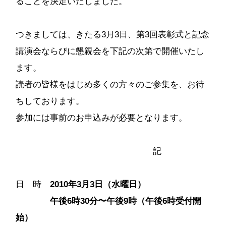
ることを決定いたしました。
つきましては、きたる3月3日、第3回表彰式と記念
講演会ならびに懇親会を下記の次第で開催いたし
ます。
読者の皆様をはじめ多くの方々のご参集を、お待
ちしております。
参加には事前のお申込みが必要となります。
記
日 時
2010年3月3日（水曜日）
午後6時30分〜午後9時（午後6時受付開
始）