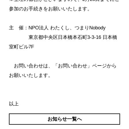
参加のお手続きをお願いいたします。
主 催：NPO法人 わたくし、つまりNobody
東京都中央区日本橋本石町3-3-16 日本橋
室町ビル7F
お問い合わせは、「
お問い合わせ
」ページから
お願いいたします。
以上
お知らせ一覧へ