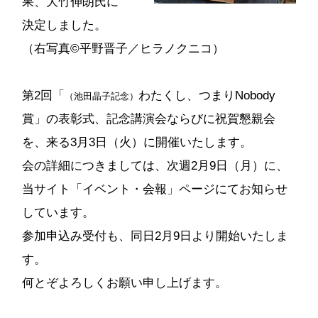
果、大竹伸朗氏に
決定しました。
（右写真©平野晋子／ヒラノクニコ）
第2回「
わたくし、つまりNobody
（池田晶子記念）
賞」の表彰式、記念講演会ならびに祝賀懇親会
を、来る3月3日（火）に開催いたします。
会の詳細につきましては、次週2月9日（月）に、
当サイト「イベント・会報」ページにてお知らせ
しています。
参加申込み受付も、同日2月9日より開始いたしま
す。
何とぞよろしくお願い申し上げます。