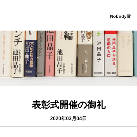
Nobody賞
表彰式開催の御礼
2020年03月04日