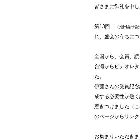
皆さまに御礼を申し
第13回「
（池田晶子記
れ、盛会のうちにつ
全国から、会員、読
台湾からビデオレタ
た。
伊藤さんの受賞記念
成する必要性が熱く
惹きつけました（こ
のページからリンク
お集まりいただきま