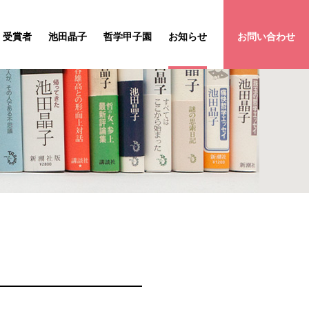
受賞者
池田晶子
哲学甲子園
お知らせ
お問い合わせ